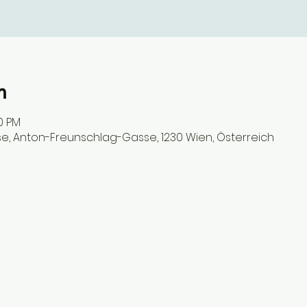
n
30 PM
, Anton-Freunschlag-Gasse, 1230 Wien, Österreich