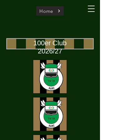
Home
100er Club
2026/27