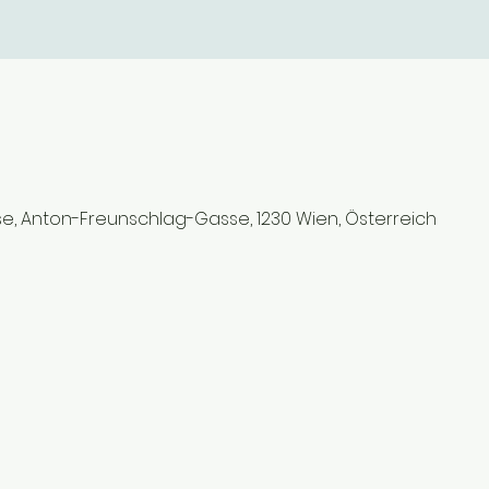
0
, Anton-Freunschlag-Gasse, 1230 Wien, Österreich