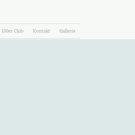
100er Club
Kontakt
Gallerie