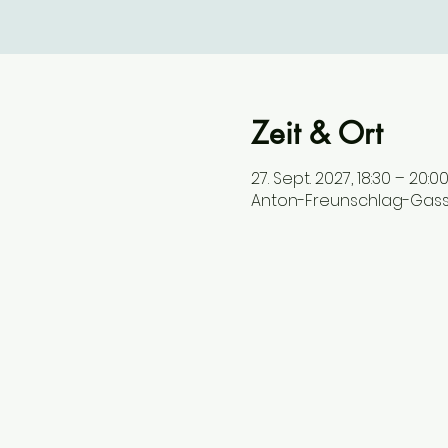
Zeit & Ort
27. Sept. 2027, 18:30 – 20:0
Anton-Freunschlag-Gasse