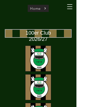
Home
100er Club
2026/27